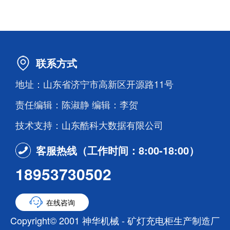
联系方式
地址：山东省济宁市高新区开源路11号
责任编辑：陈淑静 编辑：李贺
技术支持：山东酷科大数据有限公司
客服热线（工作时间：8:00-18:00）
18953730502
在线咨询
Copyright© 2001 神华机械 - 矿灯充电柜生产制造厂