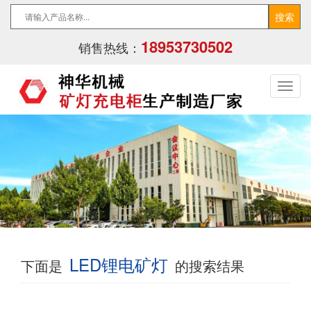
18953730502
销售热线：
LED锂电矿灯
下面是
的搜索结果