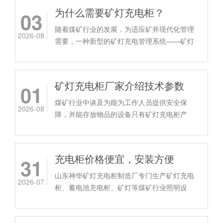
为什么需要矿灯充电柜？
03
随着煤矿行业的发展，为适应矿井现代化管理
2026-08
需要，一种新型的矿灯充电管理系统——矿灯
充电柜，在煤矿正式投入使用，使该矿灯管理
实现了智能化该系统由...
矿灯充电柜厂家介绍技术参数
01
煤矿行业中谈及为能为工作人员提供安全保
2026-08
障，并能存放物品的设备只有矿灯充电柜产
品。矿灯充电柜的使用为煤矿工作人员提供了
便捷。随着矿灯充电柜的需...
充电柜价格便宜，安装方便
31
山东神华矿灯充电柜制造厂专门生产矿灯充电
2026-07
柜、蓄电池充电柜、矿灯等煤矿行业照明设
备。我们公司生产的产品质量有保障，而且充
电柜价格合适。下面让小...