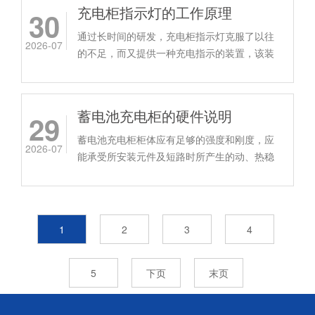
充电柜指示灯的工作原理
30
通过长时间的研发，充电柜指示灯克服了以往
2026-07
的不足，而又提供一种充电指示的装置，该装
置无需额外的供电，没有电流消耗，同时具有
电路简洁、可靠性高的...
蓄电池充电柜的硬件说明
29
蓄电池充电柜柜体应有足够的强度和刚度，应
2026-07
能承受所安装元件及短路时所产生的动、热稳
定。同时不因设备的吊装、运输等情况而影响
设备的性能。神华小编...
1
2
3
4
5
下页
末页