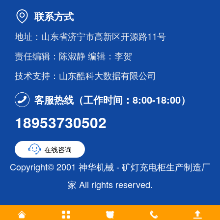
联系方式
地址：山东省济宁市高新区开源路11号
责任编辑：陈淑静 编辑：李贺
技术支持：山东酷科大数据有限公司
客服热线（工作时间：8:00-18:00）
18953730502
在线咨询
Copyright© 2001 神华机械 - 矿灯充电柜生产制造厂
家 All rights reserved.