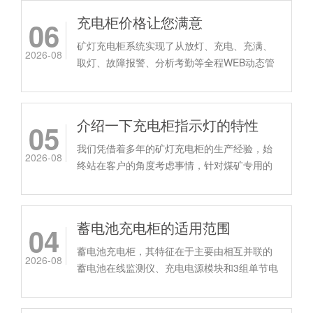
充电柜价格让您满意
06
矿灯充电柜系统实现了从放灯、充电、充满、
2026-08
取灯、故障报警、分析考勤等全程WEB动态管
理，集安全、智能、先进于一体的现代化矿灯
房综合信息管理系统...
介绍一下充电柜指示灯的特性
05
我们凭借着多年的矿灯充电柜的生产经验，始
2026-08
终站在客户的角度考虑事情，针对煤矿专用的
矿灯智能充电柜紧跟先进的技术随时做出调
整，让大家真正去后顾之...
蓄电池充电柜的适用范围
04
蓄电池充电柜，其特征在于主要由相互并联的
2026-08
蓄电池在线监测仪、充电电源模块和3组单节电
池充电电源模块三大部份组成。蓄电池充电柜
柜体应有足够的强度...