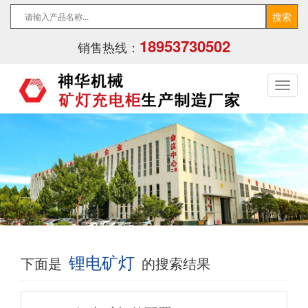
18953730502
销售热线：
锂电矿灯
下面是
的搜索结果