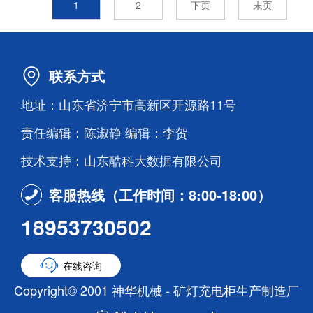
1
2
下页
末页
联系方式
地址：山东省济宁市高新区开源路11号
责任编辑：陈淑静 编辑：李贺
技术支持：山东酷科大数据有限公司
客服热线（工作时间：8:00-18:00）
18953730502
在线咨询
Copyright© 2001 神华机械 - 矿灯充电柜生产制造厂