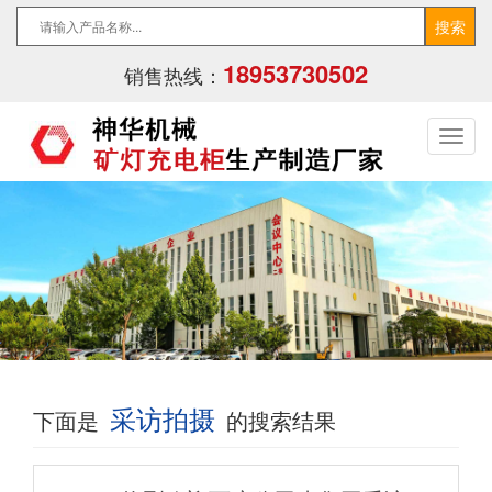
18953730502
销售热线：
采访拍摄
下面是
的搜索结果