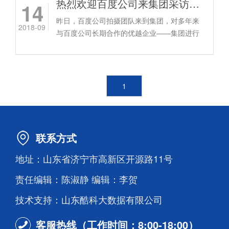
热烈欢迎百度公司来集团采访拍摄
14
昨日，百度公司拍摄团队来到集团，对多年来
2018-09
与百度公司长期合作的优越企业——集团进行
了拍摄，并对集团常务副总经理、电子商务公
司总经理李振波进行了...
1
联系方式
地址：山东省济宁市高新区开源路11号
责任编辑：陈淑静 编辑：李贺
技术支持：山东酷科大数据有限公司
客服热线（工作时间：8:00-18:00）