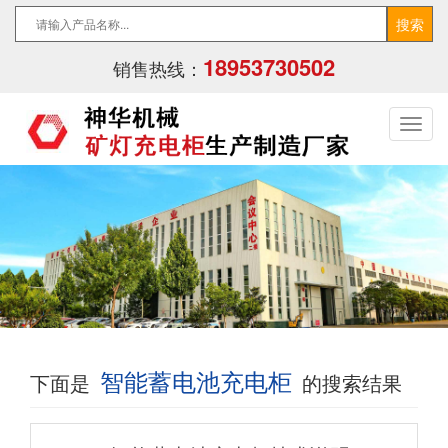
18953730502
销售热线：
智能蓄电池充电柜
下面是
的搜索结果