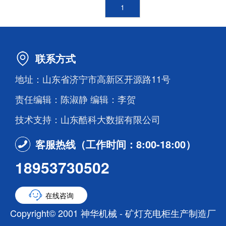
1
联系方式
地址：山东省济宁市高新区开源路11号
责任编辑：陈淑静 编辑：李贺
技术支持：山东酷科大数据有限公司
客服热线（工作时间：8:00-18:00）
18953730502
在线咨询
Copyright© 2001 神华机械 - 矿灯充电柜生产制造厂