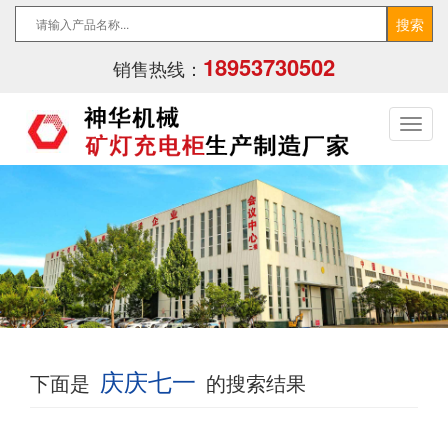
18953730502
销售热线：
庆庆七一
下面是
的搜索结果