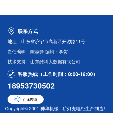
联系方式
地址：山东省济宁市高新区开源路11号
责任编辑：陈淑静 编辑：李贺
技术支持：山东酷科大数据有限公司
客服热线（工作时间：8:00-18:00）
18953730502
在线咨询
Copyright© 2001 神华机械 - 矿灯充电柜生产制造厂