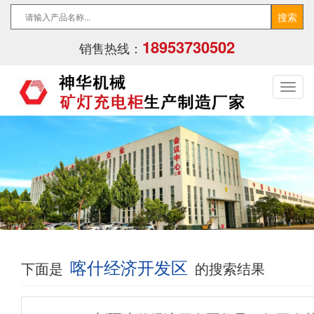
18953730502
销售热线：
喀什经济开发区
下面是
的搜索结果