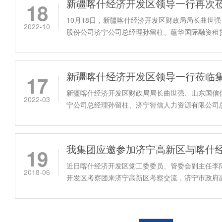
18
10月18日，新疆喀什经济开发区财政局局长曲世
2022-10
股份公司济宁公司总经理孙留柱、蕴华国际融资租
经理王海涛一行再次莅...
17
新疆喀什经济开发区财政局局长曲世强、山东国信
2022-03
宁公司总经理孙留柱、济宁智信人力资源有限公司
济宁艺渲传媒总经理李超一...
19
近日喀什经济开发区党工委委员、管委会副主任李
2018-06
开发区考察团来济宁高新区考察交流，济宁市政府
室主任马树华，济宁市发改...