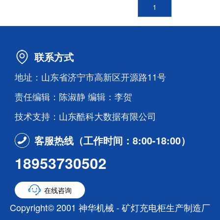
1
联系方式
地址：山东省济宁市高新区开源路11号
责任编辑：陈淑静 编辑：李贺
技术支持：山东酷科大数据有限公司
客服热线（工作时间：8:00-18:00）
18953730502
在线咨询
Copyright© 2001 神华机械 - 矿灯充电柜生产制造厂