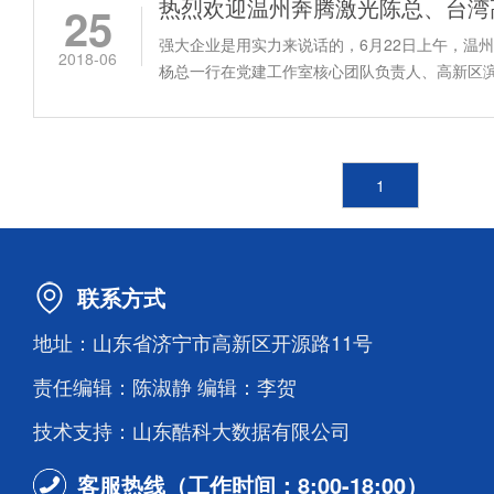
25
强大企业是用实力来说话的，6月22日上午，温
2018-06
杨总一行在党建工作室核心团队负责人、高新区
长谢华亮...
1
联系方式
地址：山东省济宁市高新区开源路11号
责任编辑：陈淑静 编辑：李贺
技术支持：山东酷科大数据有限公司
客服热线（工作时间：8:00-18:00）