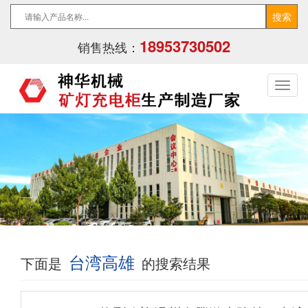
18953730502
销售热线：
台湾高雄
下面是
的搜索结果