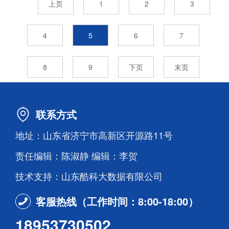
上页
1
2
3
4
5
6
7
8
9
下页
末页
联系方式
地址：山东省济宁市高新区开源路11号
责任编辑：陈淑静 编辑：李贺
技术支持：山东酷科大数据有限公司
客服热线（工作时间：8:00-18:00）
18953730502