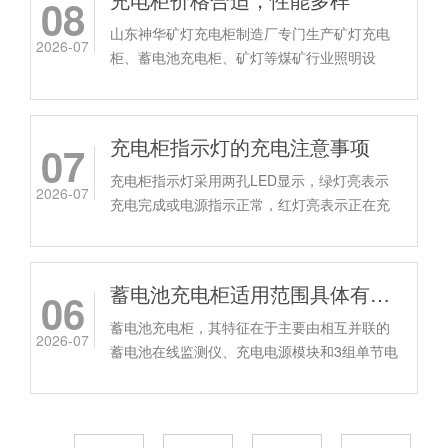
08
山东神华矿灯充电柜制造厂专门生产矿灯充电
2026-07
柜、蓄电池充电柜、矿灯等煤矿行业照明设
备。我们公司生产的产品质量有保障，而且充
电柜价格合适。下面让小...
充电柜指示灯的充电注意事项
07
充电柜指示灯采用两孔LED显示，绿灯亮表示
2026-07
充电完成或电源指示正常，红灯亮表示正在充
电，具备抗过流、过压冲击功能；每台充电架
上方安装两块LED...
蓄电池充电柜适用范围具体有哪些
06
蓄电池充电柜，其特征在于主要由相互并联的
2026-07
蓄电池在线监测仪、充电电源模块和3组单节电
池充电电源模块三大部份组成。蓄电池充电柜
柜体应有足够的强度...