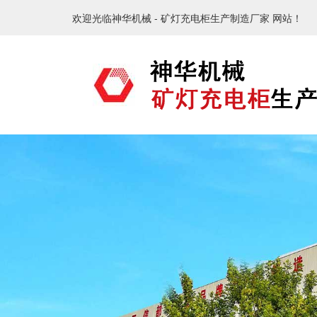
欢迎光临神华机械 - 矿灯充电柜生产制造厂家 网站！