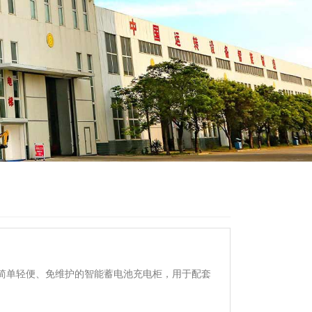
简单轻便、免维护的智能蓄电池充电柜，用于配套