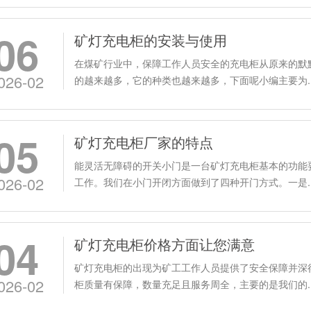
06
矿灯充电柜的安装与使用
在煤矿行业中，保障工作人员安全的充电柜从原来的默
026-02
的越来越多，它的种类也越来越多，下面呢小编主要为..
05
矿灯充电柜厂家的特点
能灵活无障碍的开关小门是一台矿灯充电柜基本的功能
026-02
工作。我们在小门开闭方面做到了四种开门方式。一是..
04
矿灯充电柜价格方面让您满意
矿灯充电柜的出现为矿工工作人员提供了安全保障并深
026-02
柜质量有保障，数量充足且服务周全，主要的是我们的..