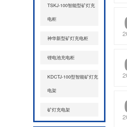
TSKJ-100智能型矿灯充
电柜
2
神华新型矿灯充电柜
锂电池充电柜
2
KDCTJ-100型智能矿灯充
电架
矿灯充电架
2