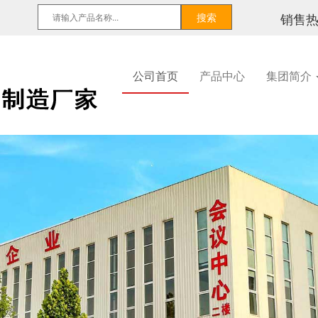
销售
公司首页
产品中心
集团简介