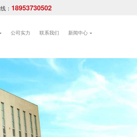
18953730502
热线：
公司实力
联系我们
新闻中心