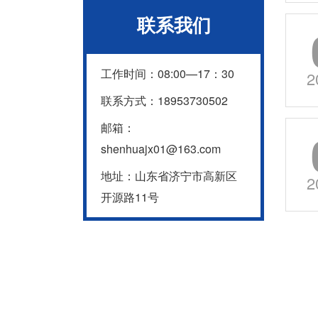
联系我们
工作时间：08:00—17：30
2
联系方式：18953730502
邮箱：
shenhuajx01@163.com
地址：山东省济宁市高新区
2
开源路11号