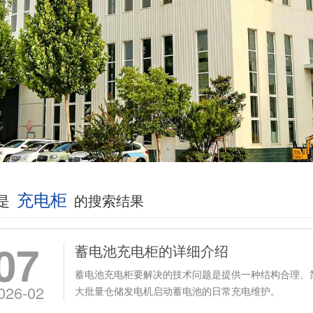
充电柜
是
的搜索结果
07
蓄电池充电柜的详细介绍
蓄电池充电柜要解决的技术问题是提供一种结构合理、
026-02
大批量仓储发电机启动蓄电池的日常充电维护。