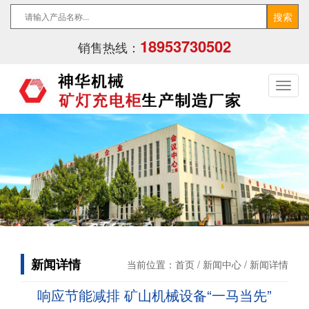
18953730502
销售热线：
新闻详情
当前位置：
首页
/
新闻中心
/ 新闻详情
响应节能减排 矿山机械设备“一马当先”