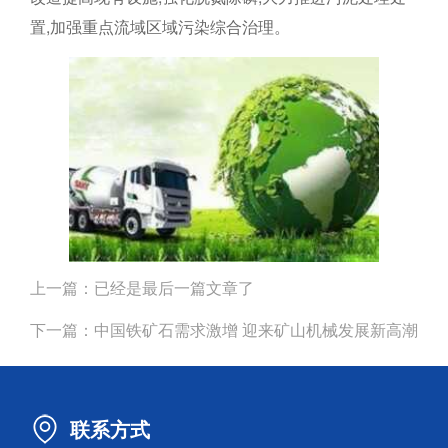
置,加强重点流域区域污染综合治理。
上一篇：
已经是最后一篇文章了
下一篇：
中国铁矿石需求激增 迎来矿山机械发展新高潮
联系方式