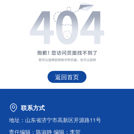
返回首页
联系方式
地址：山东省济宁市高新区开源路11号
责任编辑：陈淑静 编辑：李贺