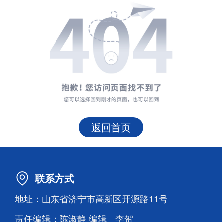
返回首页
联系方式
地址：山东省济宁市高新区开源路11号
责任编辑：陈淑静 编辑：李贺