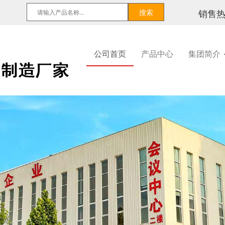
销售
公司首页
产品中心
集团简介