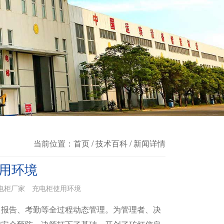
当前位置：
首页
/
技术百科
/ 新闻详情
用环境
电柜厂家
充电柜使用环境
、报告、考勤等全过程动态管理。为管理者、决