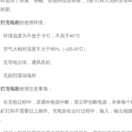
实时提供了快速、准确、全面的信息依据，为矿灯和人员的管理
理的新。
矿灯充电柜
的使用环境：
1、环境温度为不低于-5℃，不高于40℃
、空气大相对湿度不大于95%（+25+5℃）
3、无导电尘埃，通风良好。
4、无剧烈震动场所
矿灯充电柜
使用注意事项：
1、在充电过程中，若遇外电源中断，需立即切断电源，并将每个
电矿灯则不需要以上操作。充电架在运行过程中，输入，输出端
象。