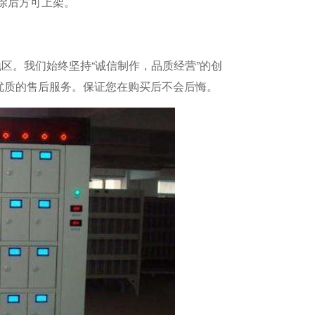
除后方可上架。
区。我们始终坚持“诚信制作，品质经营”的创
优质的售后服务。保证您在购买后不会后悔。