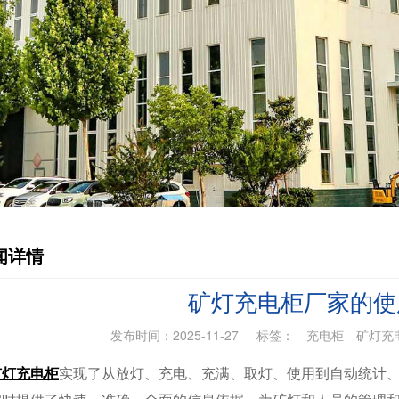
闻详情
矿灯充电柜厂家的使
发布时间：2025-11-27 标签：
充电柜
矿灯充
矿灯充电柜
实现了从放灯、充电、充满、取灯、使用到自动统计