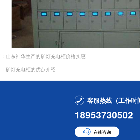
篇：
山东神华生产的矿灯充电柜价格实惠
篇：
矿灯充电柜的优点介绍
客服热线（工作时间：8
18953730502
在线咨询