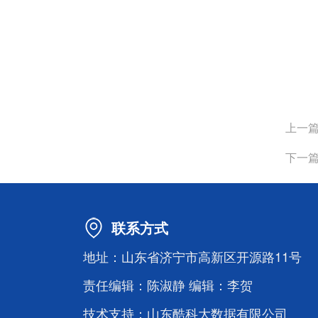
上一
下一
联系方式
地址：山东省济宁市高新区开源路11号
责任编辑：陈淑静 编辑：李贺
技术支持：山东酷科大数据有限公司