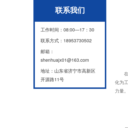
联系我们
工作时间：08:00—17：30
联系方式：18953730502
邮箱：
shenhuajx01@163.com
地址：山东省济宁市高新区
在福
开源路11号
化为
力量