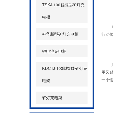
TSKJ-100智能型矿灯充
电柜
神华新型矿灯充电柜
行动
锂电池充电柜
KDCTJ-100型智能矿灯充
用又
一个
电架
矿灯充电架