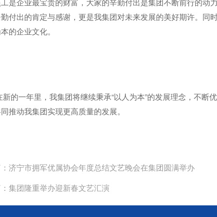
员工是企业最宝贵的财富，大家的辛勤付出是集团不断前行的动
辛勤付出的肯定与感谢，更是我集团对未来发展的美好期许。同
为本的企业文化。
在新的一年里，我集团将继续秉承“以人为本”的发展理念，不断
共同推动我集团实现更高质量的发展。
篇：
济宁市拥军优属协会年度总结文艺晚会在集团圆满举办
篇：
集团隆重举办迎新春文艺汇演