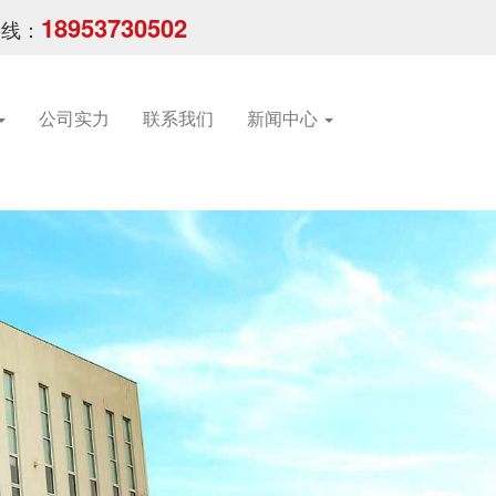
18953730502
热线：
公司实力
联系我们
新闻中心