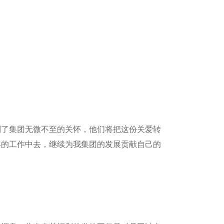
了集团无微不至的关怀，他们将把这份关爱转
年的工作中去，继续为我集团的发展贡献自己的