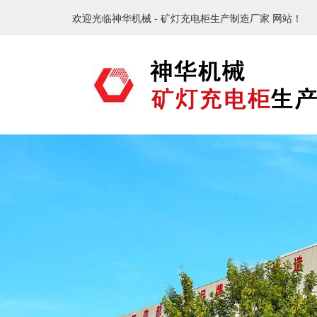
欢迎光临神华机械 - 矿灯充电柜生产制造厂家 网站！