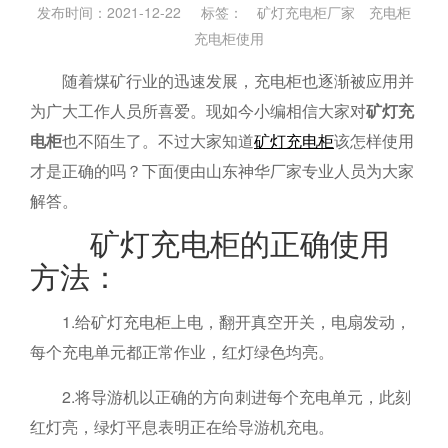
发布时间：2021-12-22 标签：
矿灯充电柜厂家
充电柜
充电柜使用
随着煤矿行业的迅速发展，充电柜也逐渐被应用并
为广大工作人员所喜爱。现如今小编相信大家对
矿灯充
电柜
也不陌生了。不过大家知道
矿灯充电柜
该怎样使用
才是正确的吗？下面便由山东神华厂家专业人员为大家
解答。
矿灯充电柜的正确使用
方法：
1.给矿灯充电柜上电，翻开真空开关，电扇发动，
每个充电单元都正常作业，红灯绿色均亮。
2.将导游机以正确的方向刺进每个充电单元，此刻
红灯亮，绿灯平息表明正在给导游机充电。