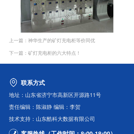
上一篇：
神华生产的矿灯充电柜等价同优
下一篇：
矿灯充电柜的六大特点！
联系方式
地址：山东省济宁市高新区开源路11号
责任编辑：陈淑静 编辑：李贺
技术支持：山东酷科大数据有限公司
客服热线（工作时间：8:00-18:00）