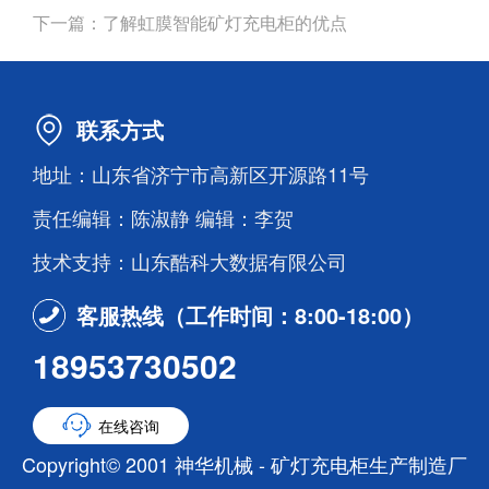
下一篇：
了解虹膜智能矿灯充电柜的优点
联系方式
地址：山东省济宁市高新区开源路11号
责任编辑：陈淑静 编辑：李贺
技术支持：山东酷科大数据有限公司
客服热线（工作时间：8:00-18:00）
18953730502
在线咨询
Copyright© 2001 神华机械 - 矿灯充电柜生产制造厂