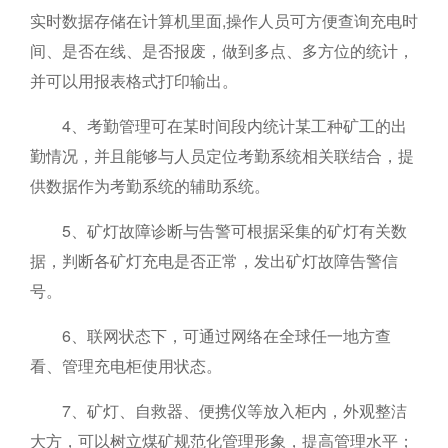
实时数据存储在计算机里面,操作人员可方便查询充电时
间、是否在线、是否报废，做到多点、多方位的统计，
并可以用报表格式打印输出。
4、考勤管理可在某时间段内统计某工种矿工的出
勤情况，并且能够与人员定位考勤系统相关联结合，提
供数据作为考勤系统的辅助系统。
5、矿灯故障诊断与告警可根据采集的矿灯有关数
据，判断各矿灯充电是否正常，发出矿灯故障告警信
号。
6、联网状态下，可通过网络在全球任一地方查
看、管理充电柜使用状态。
7、矿灯、自救器、便携仪等放入柜内，外观整洁
大方，可以树立煤矿规范化管理形象，提高管理水平；