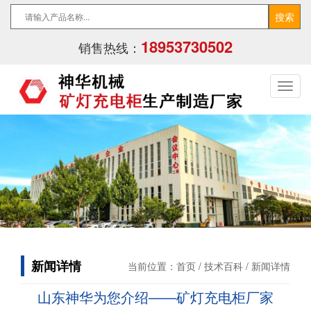
18953730502
销售热线：
新闻详情
当前位置：
首页
/
技术百科
/ 新闻详情
山东神华为您介绍——矿灯充电柜厂家