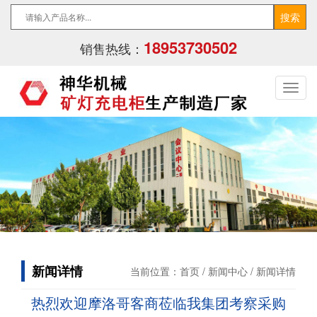
18953730502
销售热线：
新闻详情
当前位置：
首页
/
新闻中心
/ 新闻详情
热烈欢迎摩洛哥客商莅临我集团考察采购