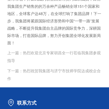
我集团生产销售的的万余种产品畅销全球151个国家和
地区，全球客户达48万，在全球打响了集团品牌！下一
步，我集团将紧跟国际经济形势和中国“一带一路”发展
战略，不断提升我集团自主品牌的国际竞争力，深耕国
际市场，打造国际品牌，努力开创集团全球化发展新局
面！
上一篇：
热烈欢迎北京专家胡昌全一行莅临我集团参观
指导
下一篇：
热烈祝贺我集团与济宁市技师学院达成校企合
作
联系方式