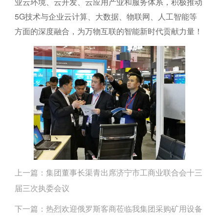
业云环境、云开发、云应用产业和服务体系，积极推动
5G技术与企业云计算、大数据、物联网、人工智能等
方面的深度融合，为万物互联的智能新时代贡献力量！
上一篇：
集团董事长渠青出席济宁市工商业联合会十三
届三次执委会议
下一篇：
热烈欢迎俄罗斯客商莅临我集团采购矿用设备