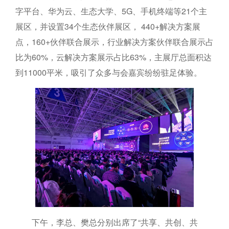
字平台、华为云、生态大学、5G、手机终端等21个主
展区，并设置34个生态伙伴展区， 440+解决方案展
点，160+伙伴联合展示，行业解决方案伙伴联合展示占
比为60%，云解决方案展示占比63%，主展厅总面积达
到11000平米，吸引了众多与会嘉宾纷纷驻足体验。
下午，李总、樊总分别出席了“共享、共创、共