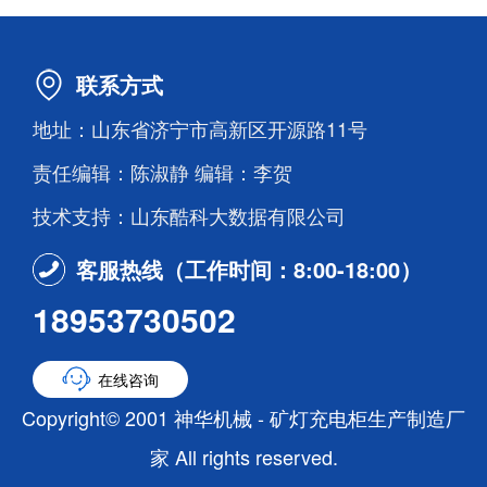
联系方式
地址：山东省济宁市高新区开源路11号
责任编辑：陈淑静 编辑：李贺
技术支持：山东酷科大数据有限公司
客服热线（工作时间：8:00-18:00）
18953730502
在线咨询
Copyright© 2001 神华机械 - 矿灯充电柜生产制造厂
家 All rights reserved.