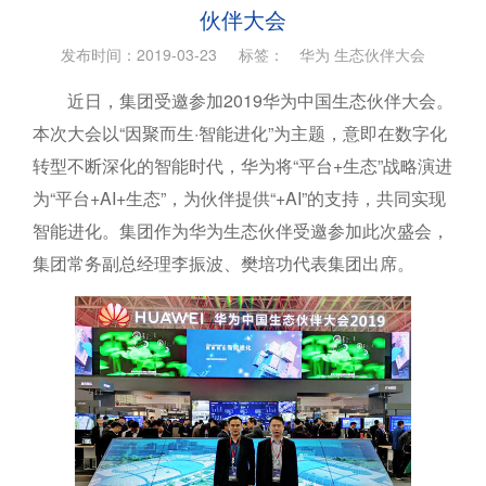
伙伴大会
发布时间：2019-03-23 标签：
华为 生态伙伴大会
近日，集团受邀参加2019华为中国生态伙伴大会。
本次大会以“因聚而生·智能进化”为主题，意即在数字化
转型不断深化的智能时代，华为将“平台+生态”战略演进
为“平台+AI+生态”，为伙伴提供“+AI”的支持，共同实现
智能进化。集团作为华为生态伙伴受邀参加此次盛会，
集团常务副总经理李振波、樊培功代表集团出席。