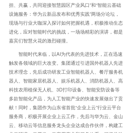
担、共赢，共同迎接智慧园区产业风口”和“智能云基础
设施服务：华为云新品发布和优秀实践”两场分论坛，
现场与行业大咖深入探讨如何把握机遇，积极推动生态
进化，应对智能时代的挑战，一场场精彩的演讲，都是
嘉宾们智慧火花的激烈碰撞。
智能时代来临，以AI为代表的先进技术，正在迅速
触发各领域的巨大改变。集团通过引进国外机器人先进
技术理念，先后成功研发工业智能机器人、餐厅服务机
器人、智能家居机器人、娱乐机器人、消防机器人、高
科技农用植保无人机、3D打印设备、智能安防设备等
多款智能化产品，为人工智能产业的快速发展做出了贡
献！同时，集团作为山东省首批“企业上云”行业云平台
服务商，积极开展企业上云工作，先后与华为云、金山
云、移动云等信息服务龙头企业达成合作伙伴，构建工