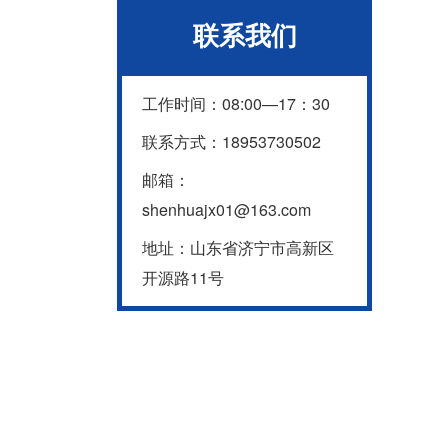
联系我们
工作时间：08:00—17：30
联系方式：18953730502
邮箱：
shenhuajx01@163.com
地址：山东省济宁市高新区
开源路11号