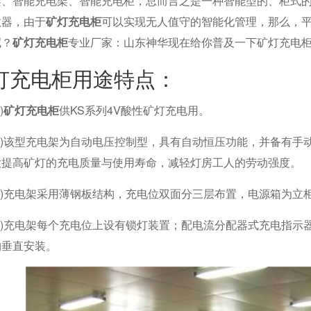
架、智能充电架、智能充电柜，总而言之是一种智能型的、柜式
救器，由于
矿灯充电柜
可以实现无人值守的智能化管理，那么，
呢？
矿灯充电柜
专业厂家：山东神华现在给你普及一下矿灯充电
灯充电柜用途特点：
)
矿灯充电柜
供KS系列4V酸性矿灯充电用。
(2)该型充电架为自动电压控制型，具有自动恒压功能，并备有
大提高矿灯的充电质量与使用寿命，减轻灯房工人的劳动强度
(3)充电架采用薄钢板结构，充电位双面分三层布置，电源箱为
(4)充电架每个充电位上设有锁灯装置；配电流分配器式充电指
构垂直安装。