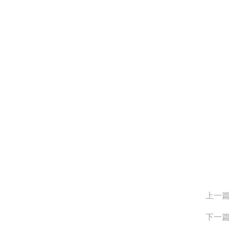
上一
下一