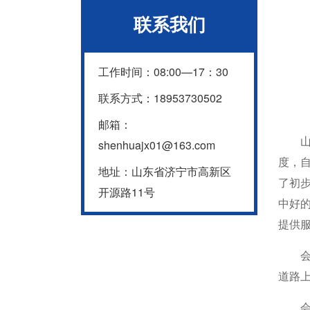
联系我们
工作时间：08:00—17：30
联系方式：18953730502
邮箱：
shenhuajx01@163.com
度，自
地址：山东省济宁市高新区
了初
开源路11号
中好
提供服
道路