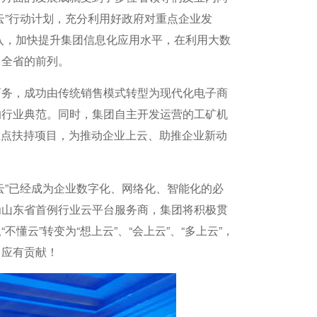
云”行动计划，充分利用好政府对重点企业发
投入，加快提升集团信息化应用水平，在利用大数
了全省的前列。
商务，成功由传统销售模式转型为现代化电子商
的行业典范。同时，集团自主开发运营的工矿机
重点扶持项目，为推动企业上云、助推企业新动
云”已经成为企业数字化、网络化、智能化的必
为山东省首例行业云平台服务商，集团将积极贯
云”转变为“想上云”、“会上云”、“多上云”，
出应有贡献！