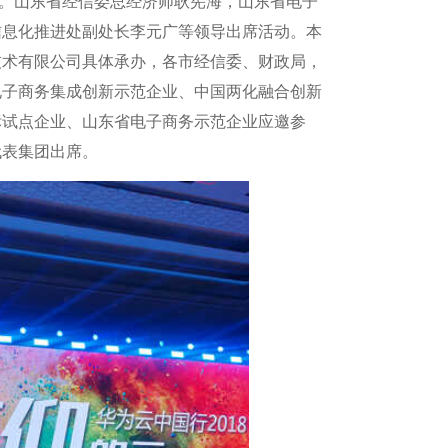
行。山东省经信委总经济师耿宪海，山东省电子
信息化推进处副处长李元广等领导出席活动。本
技术有限公司具体承办，各市经信委、财政局，
电子商务集成创新示范企业、中国两化融合创新
标试点企业、山东省电子商务示范企业应邀参
代表集团出席。