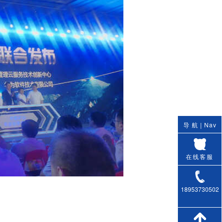
导 航 |
Nav
在线客服
18953730502