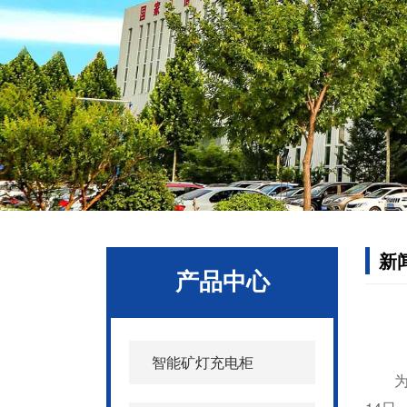
新
产品中心
智能矿灯充电柜