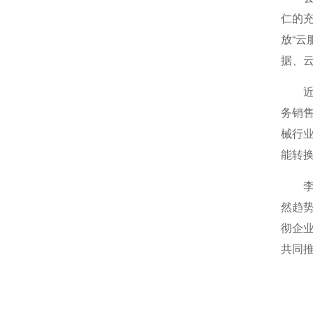
仁的
放“云
据、
务销
械行
能转
然趋
彻企业
共同