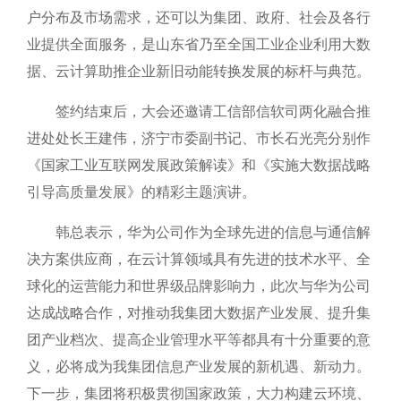
户分布及市场需求，还可以为集团、政府、社会及各行
业提供全面服务，是山东省乃至全国工业企业利用大数
据、云计算助推企业新旧动能转换发展的标杆与典范。
签约结束后，大会还邀请工信部信软司两化融合推
进处处长王建伟，济宁市委副书记、市长石光亮分别作
《国家工业互联网发展政策解读》和《实施大数据战略
引导高质量发展》的精彩主题演讲。
韩总表示，华为公司作为全球先进的信息与通信解
决方案供应商，在云计算领域具有先进的技术水平、全
球化的运营能力和世界级品牌影响力，此次与华为公司
达成战略合作，对推动我集团大数据产业发展、提升集
团产业档次、提高企业管理水平等都具有十分重要的意
义，必将成为我集团信息产业发展的新机遇、新动力。
下一步，集团将积极贯彻国家政策，大力构建云环境、