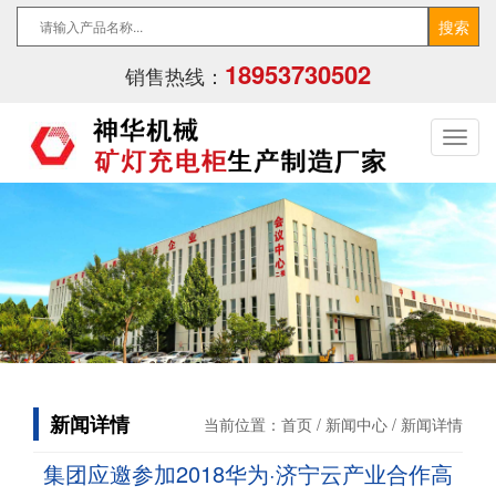
18953730502
销售热线：
新闻详情
当前位置：
首页
/
新闻中心
/ 新闻详情
集团应邀参加2018华为·济宁云产业合作高