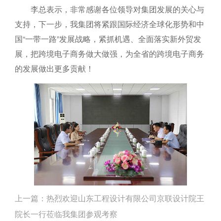
李总表示，非常感谢各位领导对集团发展的关心与
支持，下一步，我集团将紧跟国际经济全球化形势和中
国“一带一路”发展战略，紧抓机遇、全面落实新外贸发
展，把跨境电子商务做大做强，为全省的跨境电子商务
的发展做出更多贡献！
上一篇：
热烈欢迎山东工程设计有限公司京联设计院王
院长一行莅临我集团参观考察