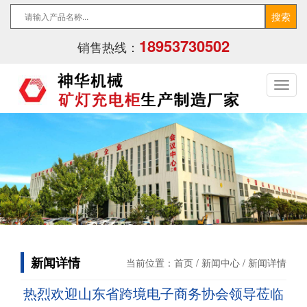
18953730502
销售热线：
新闻详情
当前位置：
首页
/
新闻中心
/ 新闻详情
热烈欢迎山东省跨境电子商务协会领导莅临