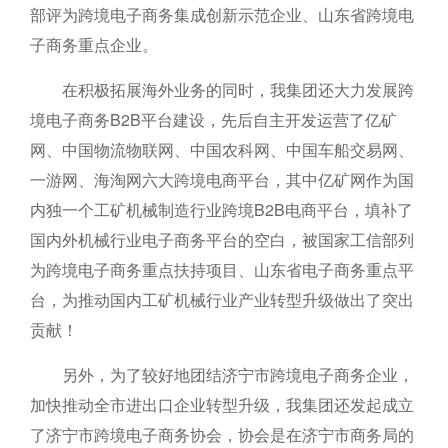
部评为跨境电子商务集成创新示范企业、山东省跨境电
子商务重点企业。
在积极拓展海外业务的同时，我集团还大力发展跨
境电子商务B2B平台建设，先后自主开发运营了亿矿
网、中国物流物联网、中国农科网、中国车船交易网、
一游网、海淘网六大跨境电商平台，其中亿矿网作为国
内独一个工矿机械制造行业跨境B2B电商平台，填补了
国内外机械行业电子商务平台的空白，被国家工信部列
为跨境电子商务重点扶持项目、山东省电子商务重点平
台，为推动国内工矿机械行业产业转型升级做出了突出
贡献！
另外，为了较好地团结济宁市跨境电子商务企业，
加快推动全市进出口企业转型升级，我集团还发起成立
了济宁市跨境电子商务协会，协会是在济宁市商务局的