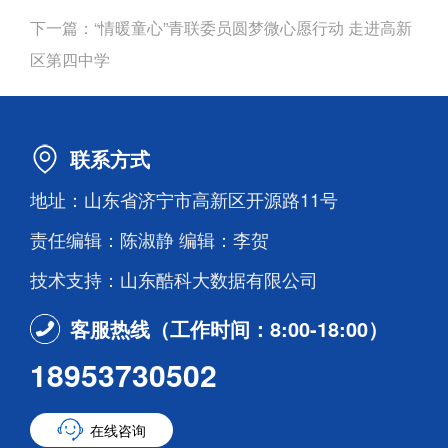
下一篇：
“情暖童心”青联委员圆梦微心愿行动 走进高新
区第四中学
联系方式
地址：山东省济宁市高新区开源路11号
责任编辑：陈淑静 编辑：李贺
技术支持：山东酷科大数据有限公司
客服热线（工作时间：8:00-18:00）
18953730502
在线咨询