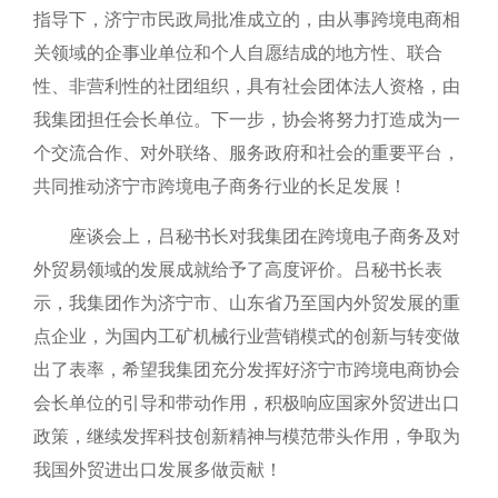
指导下，济宁市民政局批准成立的，由从事跨境电商相
关领域的企事业单位和个人自愿结成的地方性、联合
性、非营利性的社团组织，具有社会团体法人资格，由
我集团担任会长单位。下一步，协会将努力打造成为一
个交流合作、对外联络、服务政府和社会的重要平台，
共同推动济宁市跨境电子商务行业的长足发展！
座谈会上，吕秘书长对我集团在跨境电子商务及对
外贸易领域的发展成就给予了高度评价。吕秘书长表
示，我集团作为济宁市、山东省乃至国内外贸发展的重
点企业，为国内工矿机械行业营销模式的创新与转变做
出了表率，希望我集团充分发挥好济宁市跨境电商协会
会长单位的引导和带动作用，积极响应国家外贸进出口
政策，继续发挥科技创新精神与模范带头作用，争取为
我国外贸进出口发展多做贡献！