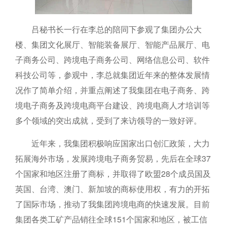
吕秘书长一行在李总的陪同下参观了集团办公大
楼、集团文化展厅、智能装备展厅、智能产品展厅、电
子商务公司、跨境电子商务公司、网络信息公司、软件
科技公司等，参观中，李总就集团近年来的整体发展情
况作了简单介绍，并重点阐述了我集团在电子商务、跨
境电子商务及跨境电商平台建设、跨境电商人才培训等
多个领域的突出成就，受到了来访领导的一致好评。
近年来，我集团积极响应国家出口创汇政策，大力
拓展海外市场，发展跨境电子商务贸易，先后在全球37
个国家和地区注册了商标，并取得了欧盟28个成员国及
英国、台湾、澳门、新加坡的商标使用权，有力的开拓
了国际市场，推动了我集团跨境电商的快速发展。目前
集团各类工矿产品销往全球151个国家和地区，被工信