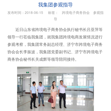
我集团参观指导
发布时间：2018-06-15 标签：
跨境电子商务协会
参观指
导
近日山东省跨境电子商务协会执行秘书长吕亚萍等
领导一行莅临我集团，就我集团跨境电商发展情况进行
参观考察，我集团常务副总经理、济宁市跨境电子商务
协会会长李振波，我集团党委副书记、济宁市跨境电子
商务协会秘书长关成辉等领导陪同接待。