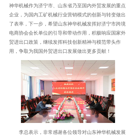
神华机械作为济宁市、山东省乃至国内外贸发展的重点
企业，为国内工矿机械行业营销模式的创新与转变做出
了表率，下一步，希望山东神华机械发挥好济宁市跨境
电商协会会长单位的引导和带动作用，积极响应国家外
贸进出口政策，继续发挥科技创新精神与模范带头作
用，争取为我国外贸进出口发展做出更多贡献！
李总表示，非常感谢各位领导对山东神华机械发展