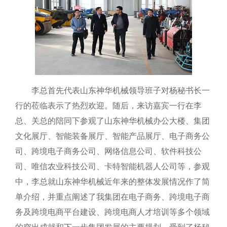
李总首先代表山东神华机械领导班子对杨秘书长一
行的莅临表示了热烈欢迎。随后，来访嘉宾一行在李
总、关总的陪同下参观了山东神华机械办公大楼、集团
文化展厅、智能装备展厅、智能产品展厅、电子商务公
司、跨境电子商务公司、网络信息公司、软件科技公
司、唯信农业科技公司、卡特智能机器人公司等，参观
中，李总就山东神华机械近年来的整体发展情况作了简
单介绍，并重点阐述了我集团在电子商务、跨境电子商
务及跨境电商平台建设、跨境电商人才培训等多个领域
的突出成就和下一步集团发展的主要规划，受到了杨秘