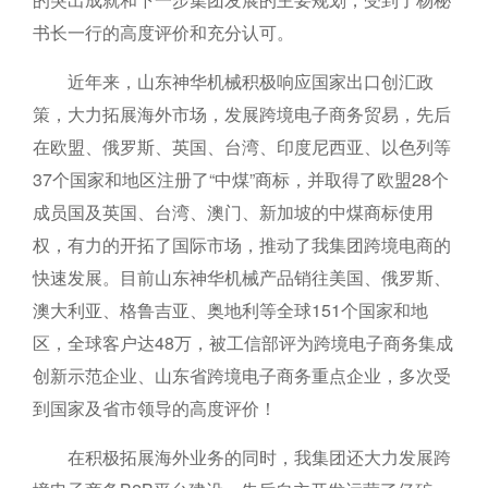
书长一行的高度评价和充分认可。
近年来，山东神华机械积极响应国家出口创汇政
策，大力拓展海外市场，发展跨境电子商务贸易，先后
在欧盟、俄罗斯、英国、台湾、印度尼西亚、以色列等
37个国家和地区注册了“中煤”商标，并取得了欧盟28个
成员国及英国、台湾、澳门、新加坡的中煤商标使用
权，有力的开拓了国际市场，推动了我集团跨境电商的
快速发展。目前山东神华机械产品销往美国、俄罗斯、
澳大利亚、格鲁吉亚、奥地利等全球151个国家和地
区，全球客户达48万，被工信部评为跨境电子商务集成
创新示范企业、山东省跨境电子商务重点企业，多次受
到国家及省市领导的高度评价！
在积极拓展海外业务的同时，我集团还大力发展跨