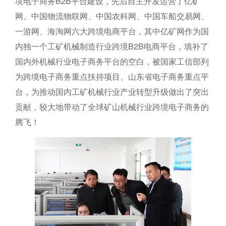
境电子商务B2B平台建设，先后自主开发运营了亿矿
网、中国物流物联网、中国农科网、中国车船交易网、
一游网、海淘网六大跨境电商平台，其中亿矿网作为国
内独一个工矿机械制造行业跨境B2B电商平台，填补了
国内外机械行业电子商务平台的空白，被国家工信部列
为跨境电子商务重点扶持项目、山东省电子商务重点平
台，为推动国内工矿机械行业产业转型升级做出了突出
贡献，较大地带动了全球矿山机械行业跨境电子商务的
腾飞！