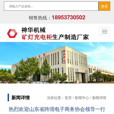
18953730502
销售热线：
新闻详情
当前位置：
首页
/
新闻中心
/ 新闻详情
热烈欢迎山东省跨境电子商务协会领导一行