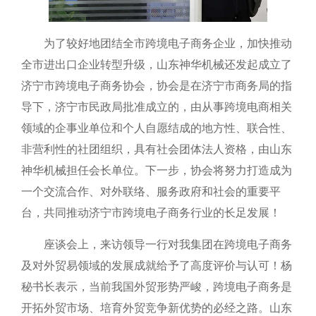
为了较好地团结全市跨境电子商务企业，加快推动
全市进出口企业转型升级，山东神华机械还发起成立了
济宁市跨境电子商务协会，协会是在济宁市商务局的指
导下，济宁市民政局批准成立的，由从事跨境电商相关
领域的企事业单位和个人自愿结成的地方性、联合性、
非营利性的社团组织，具有社会团体法人资格，由山东
神华机械担任会长单位。下一步，协会将努力打造成为
一个交流合作、对外联络、服务政府和社会的重要平
台，共同推动济宁市跨境电子商务行业的长足发展！
座谈会上，来访领导一行对我集团在跨境电子商务
及对外贸易领域的发展成就给予了高度评价与认可！杨
秘书长表示，当前我国外贸形势严峻，跨境电子商务是
开拓外贸市场、培育外贸竞争新优势的必经之路。山东