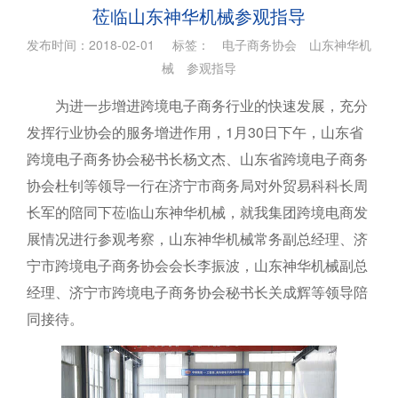
莅临山东神华机械参观指导
发布时间：2018-02-01 标签：
电子商务协会
山东神华机
械
参观指导
为进一步增进跨境电子商务行业的快速发展，充分
发挥行业协会的服务增进作用，1月30日下午，山东省
跨境电子商务协会秘书长杨文杰、山东省跨境电子商务
协会杜钊等领导一行在济宁市商务局对外贸易科科长周
长军的陪同下莅临山东神华机械，就我集团跨境电商发
展情况进行参观考察，山东神华机械常务副总经理、济
宁市跨境电子商务协会会长李振波，山东神华机械副总
经理、济宁市跨境电子商务协会秘书长关成辉等领导陪
同接待。