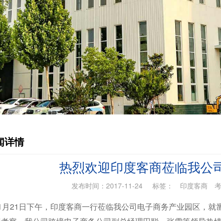
闻详情
热烈欢迎印度客商莅临我公
发布时间：2017-11-24 标签：
印度客商
11月21日下午，印度客商一行莅临我公司电子商务产业园区，