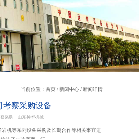
当前位置：
首页
/
新闻中心
/ 新闻详情
司考察采购设备
考察采购
山东神华机械
就凿岩机等系列设备采购及长期合作等相关事宜进