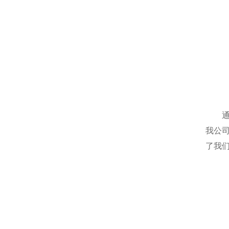
我公
了我