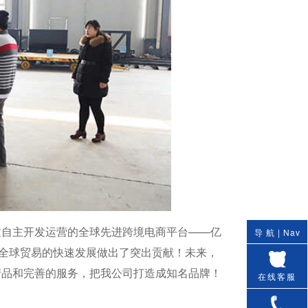
过自主开发运营的全球先进跨境电商平台——亿
导 航 |
Nav
为全球贸易的快速发展做出了突出贡献！未来，
产品和完善的服务，把我公司打造成知名品牌！
在线客服