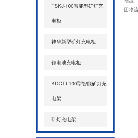
物流
TSKJ-100智能型矿灯充
团物
电柜
神华新型矿灯充电柜
锂电池充电柜
KDCTJ-100型智能矿灯充
电架
矿灯充电架