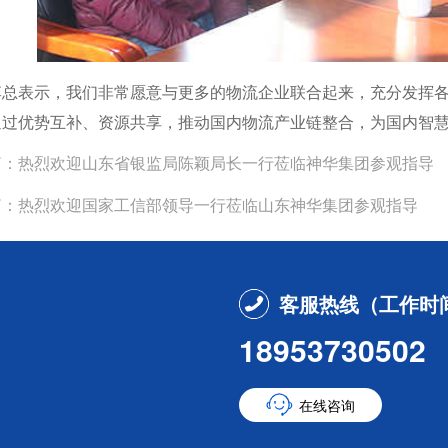
李总表示，我们非常愿意与更多的物流企业联合起来，充分发挥
通过优势互补、资源共享，推动国内物流产业链整合，为国内智
篇：
热烈欢迎山东省银监局陈颖局长一行莅临神华集团参观指导
篇：
热烈欢迎国家工信部领导一行莅临山东神华集团参观指导
客服热线（工作时间：8
18953730502
在线咨询