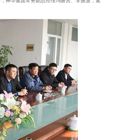
会，神华集团常务副总经理冯振营、李振波，集