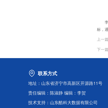
标，
上一
下一
联系方式
地址：山东省济宁市高新区开源路11号
责任编辑：陈淑静 编辑：李贺
技术支持：山东酷科大数据有限公司