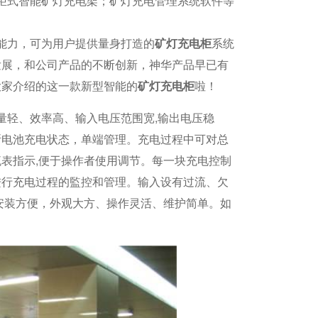
柜式智能矿灯充电架；矿灯充电管理系统软件等
能力，可为用户提供量身打造的
矿灯充电柜
系统
发展，和公司产品的不断创新，神华产品早已有
大家介绍的这一款新型智能的
矿灯充电柜
啦！
轻、效率高、输入电压范围宽,输出电压稳
断电池充电状态，单端管理。充电过程中可对总
表指示,便于操作者使用调节。每一块充电控制
进行充电过程的監控和管理。输入设有过流、欠
安装方便，外观大方、操作灵活、维护简单。如