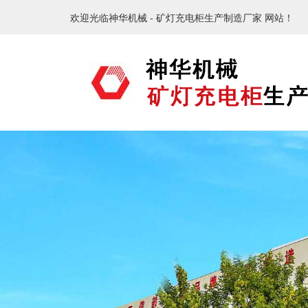
欢迎光临神华机械 - 矿灯充电柜生产制造厂家 网站！